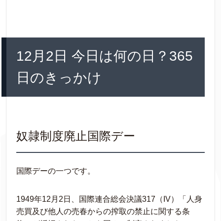
12月2日 今日は何の日？365
日のきっかけ
奴隷制度廃止国際デー
国際デーの一つです。
1949年12月2日、国際連合総会決議317（IV）「人身
売買及び他人の売春からの搾取の禁止に関する条