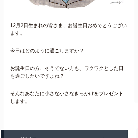
12月2日生まれの皆さま、お誕生日おめでとうござい
ます。
今日はどのように過ごしますか？
お誕生日の方、そうでない方も、ワクワクとした日
を過ごしたいですよね？
そんなあなたに小さな小さなきっかけをプレゼント
します。