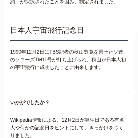
約」が採択されたことを因み、制定されました。
日本人宇宙飛行記念日
1990年12月2日にTBS記者の秋山豊寛を乗せたソ連
のソユーズTM11号が打ち上げられ、秋山が日本人初
の宇宙飛行に成功したことに由来します。
いかがでしたか？
Wikipedia情報による、12月2日が誕生日である有名
人や何かの記念日をヒントにして、きっかけをつく
りました。