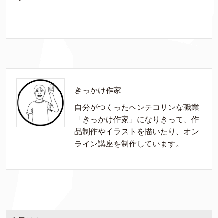
きっかけ作家
自分がつくったヘンテコリンな職業
「きっかけ作家」になりきって、作
品制作やイラストを描いたり、オン
ライン講座を制作しています。