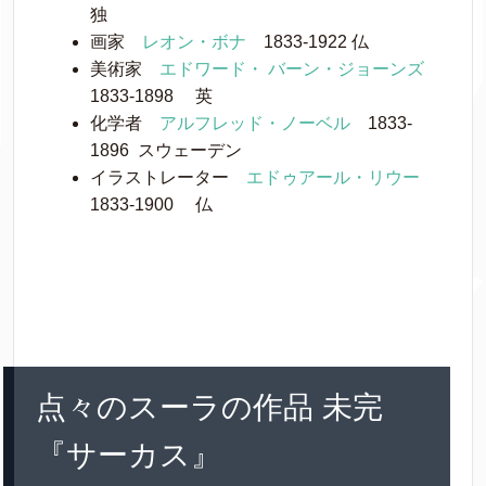
独
画家
レオン・ボナ
1833-1922 仏
美術家
エドワード・ バーン・ジョーンズ
1833-1898 英
化学者
アルフレッド・ノーベル
1833-
1896 スウェーデン
イラストレーター
エドゥアール・リウー
1833-1900 仏
点々のスーラの作品 未完
『サーカス』