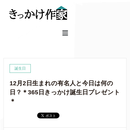
誕生日
12月2日生まれの有名人と今日は何の
日？＊365日きっかけ誕生日プレゼント
＊