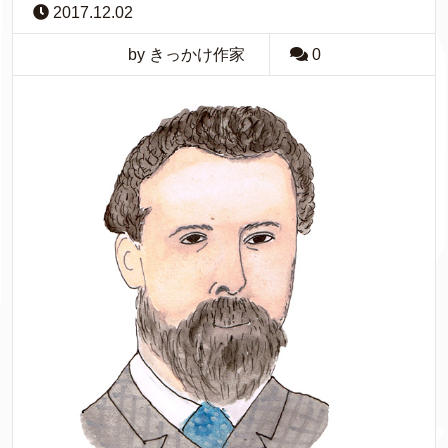
2017.12.02
by きっかけ作家
0