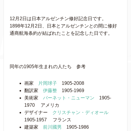
12月2日は日本アルゼンチン修好記念日です。
1898年12月2日、日本とアルゼンチンとの間に修好
通商航海条約が結ばれたことを記念した日です。
同年の1905年生まれの人たち 参考
画家
片岡球子
1905-2008
翻訳家
伊藤整
1905-1969
美術家
バーネット・ニューマン
1905-
1970 アメリカ
デザイナー
クリスチャン・ディオール
1905-1957 フランス
建築家
前川國男
1905-1986