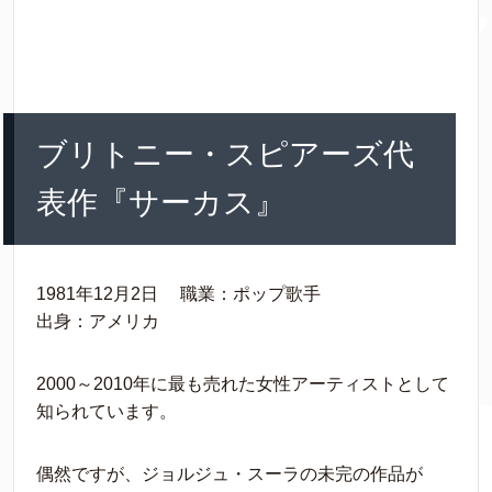
ブリトニー・スピアーズ代
表作『サーカス』
1981年12月2日 職業：ポップ歌手
出身：アメリカ
2000～2010年に最も売れた女性アーティストとして
知られています。
偶然ですが、ジョルジュ・スーラの未完の作品が