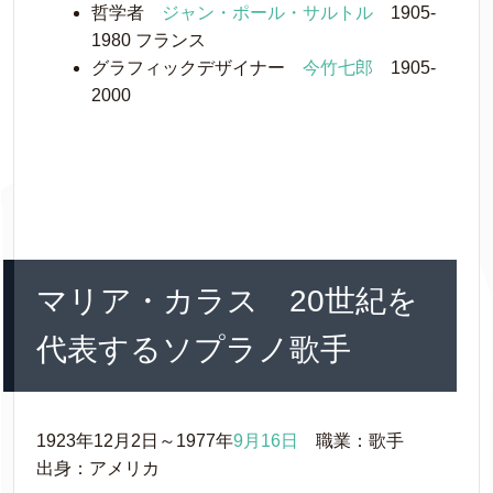
哲学者
ジャン・ポール・サルトル
1905-
1980 フランス
グラフィックデザイナー
今竹七郎
1905-
2000
マリア・カラス 20世紀を
代表するソプラノ歌手
1923年12月2日～1977年
9月16日
職業：歌手
出身：アメリカ