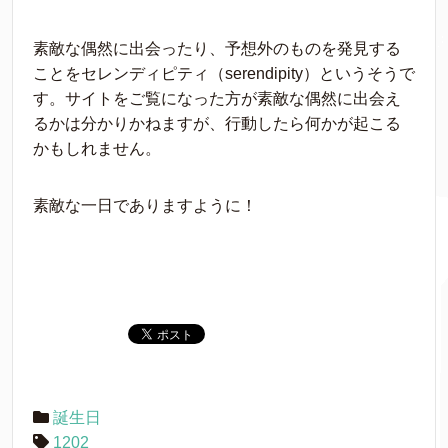
素敵な偶然に出会ったり、予想外のものを発見する
ことをセレンディピティ（serendipity）というそうで
す。サイトをご覧になった方が素敵な偶然に出会え
るかは分かりかねますが、行動したら何かが起こる
かもしれません。
素敵な一日でありますように！
誕生日
1202