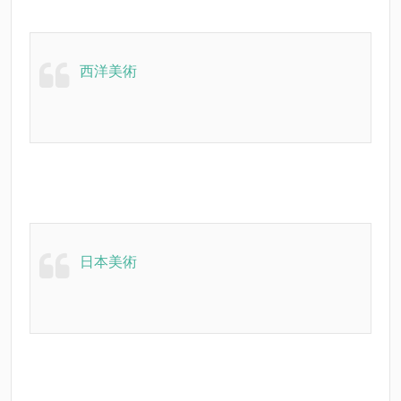
西洋美術
日本美術