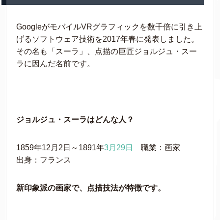
GoogleがモバイルVRグラフィックを数千倍に引き上
げるソフトウェア技術を2017年春に発表しました。
その名も「スーラ」、点描の巨匠ジョルジュ・スー
ラに因んだ名前です。
ジョルジュ・スーラはどんな人？
1859年12月2日～1891年
3月29日
職業：画家
出身：フランス
新印象派の画家で、点描技法が特徴です。