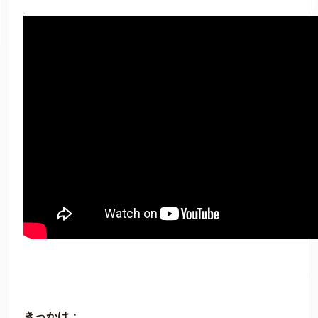
きっかけ：