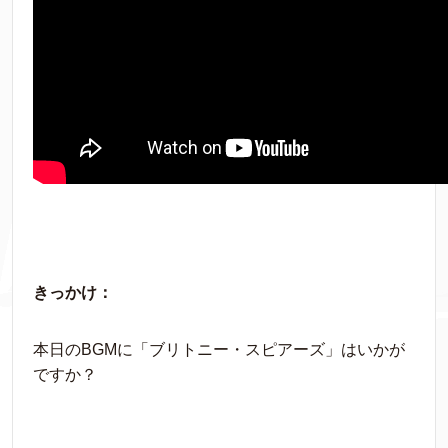
きっかけ：
本日のBGMに「ブリトニー・スピアーズ」はいかが
ですか？