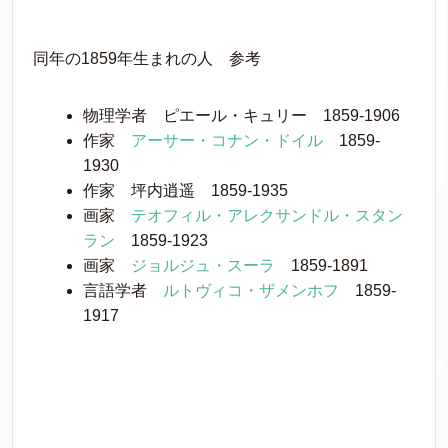
同年の1859年生まれの人 参考
物理学者 ピエール・キュリー 1859-1906
作家
アーサー・コナン・ドイル
1859-
1930
作家 坪内逍遥 1859-1935
画家
テオフィル・アレクサンドル・スタン
ラン
1859-1923
画家
ジョルジュ・スーラ
1859-1891
言語学者
ルトヴィコ・ザメンホフ
1859-
1917