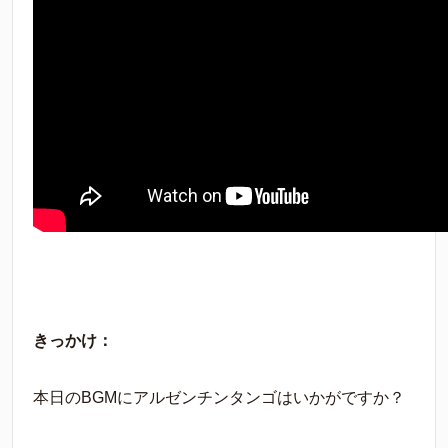
きっかけ：
本日のBGMにアルゼンチンタンゴはいかがですか？