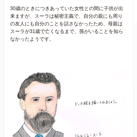
30歳のときにつきあっていた女性との間に子供が出
来ますが、スーラは秘密主義で、自分の親にも周り
の友人にも自分のことを話さなかったため、母親は
スーラが31歳で亡くなるまで、孫がいることを知ら
なかったようです。