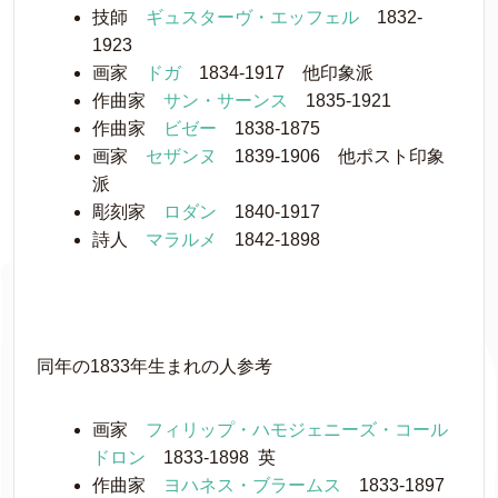
技師
ギュスターヴ・エッフェル
1832-
1923
画家
ドガ
1834-1917 他印象派
作曲家
サン・サーンス
1835-1921
作曲家
ビゼー
1838-1875
画家
セザンヌ
1839-1906 他ポスト印象
派
彫刻家
ロダン
1840-1917
詩人
マラルメ
1842-1898
同年の1833年生まれの人参考
画家
フィリップ・ハモジェニーズ・コール
ドロン
1833-1898 英
作曲家
ヨハネス・ブラームス
1833-1897