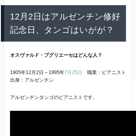
12月2日はアルゼンチン修好
記念日、タンゴはいがが？
オスヴァルド・プグリエーセはどんな人？
1905年12月2日～1995年
7月25日
職業：ピアニスト
出身：アルゼンチン
アルゼンチンタンゴのピアニストです。