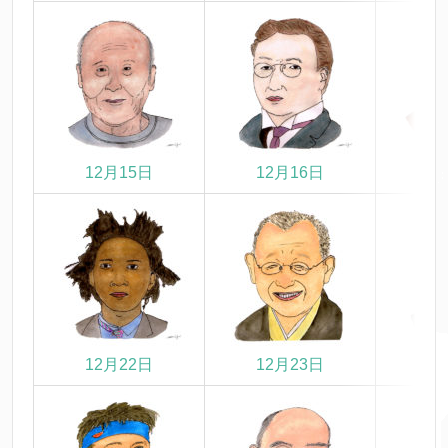
12月15日
12月16日
1
12月22日
12月23日
1