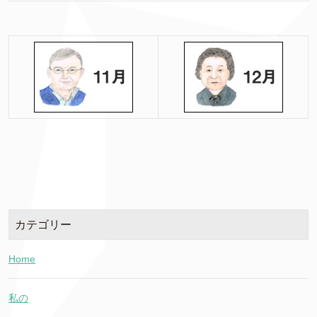
カテゴリー
Home
私の