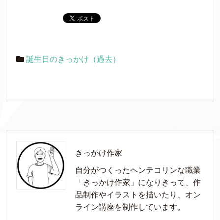
誕生日のきっかけ（過去）
きっかけ作家
自分がつくったヘンテコリンな職業
「きっかけ作家」になりきって、作
品制作やイラストを描いたり、オン
ライン講座を制作しています。