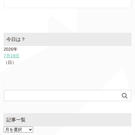
今日は？
2026年
7月19日
（日）

記事一覧