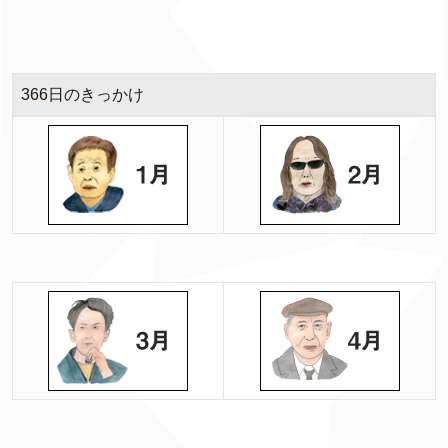
366日のきっかけ