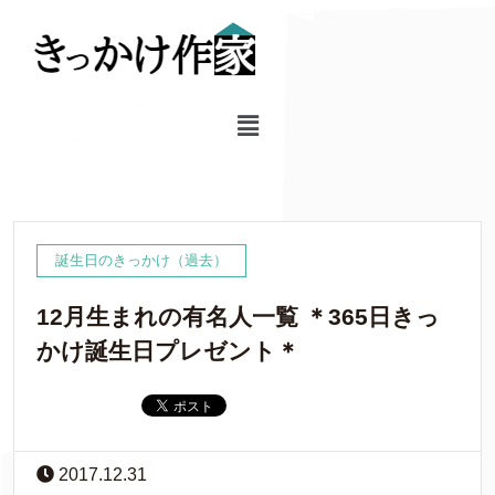
誕生日のきっかけ（過去）
12月生まれの有名人一覧 ＊365日きっ
かけ誕生日プレゼント＊
2017.12.31