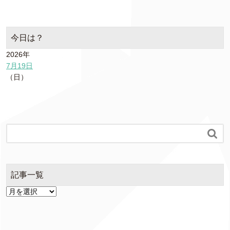
今日は？
2026年
7月19日
（日）

記事一覧