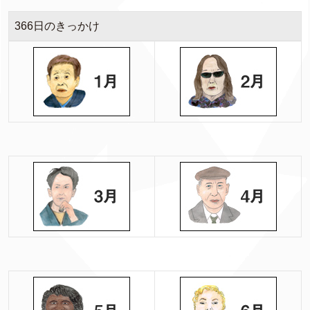
366日のきっかけ