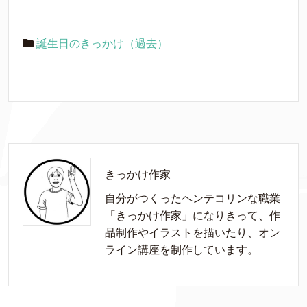
誕生日のきっかけ（過去）
きっかけ作家
自分がつくったヘンテコリンな職業
「きっかけ作家」になりきって、作
品制作やイラストを描いたり、オン
ライン講座を制作しています。