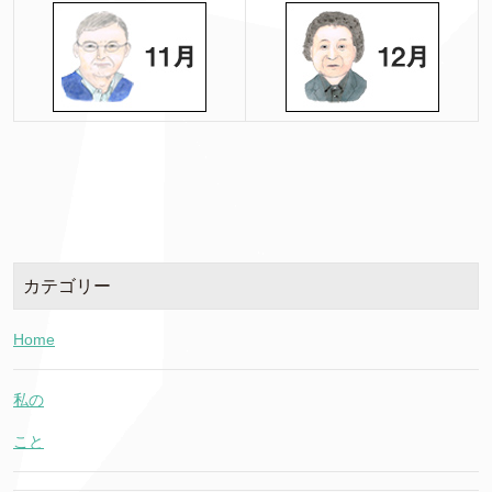
カテゴリー
Home
私の
こと