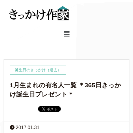
誕生日のきっかけ（過去）
1月生まれの有名人一覧 ＊365日きっか
け誕生日プレゼント＊
2017.01.31