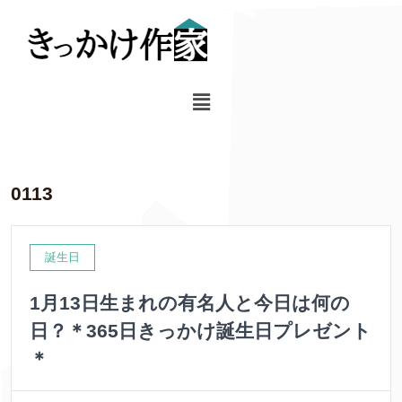
0113
誕生日
1月13日生まれの有名人と今日は何の
日？＊365日きっかけ誕生日プレゼント
＊