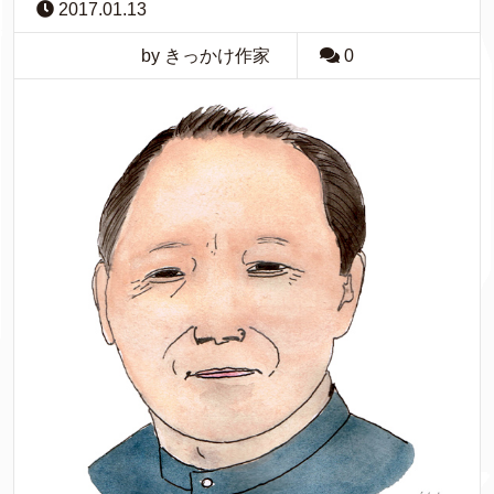
2017.01.13
by きっかけ作家
0