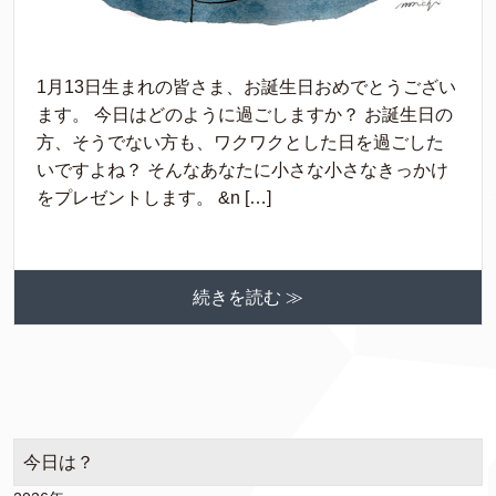
1月13日生まれの皆さま、お誕生日おめでとうござい
ます。 今日はどのように過ごしますか？ お誕生日の
方、そうでない方も、ワクワクとした日を過ごした
いですよね？ そんなあなたに小さな小さなきっかけ
をプレゼントします。 &n […]
続きを読む ≫
今日は？