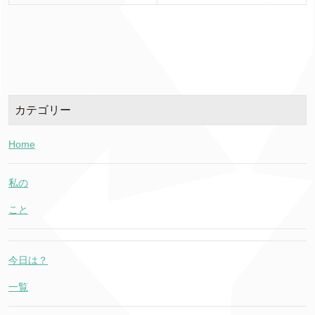
カテゴリー
Home
私の
こと
今日は？
一覧