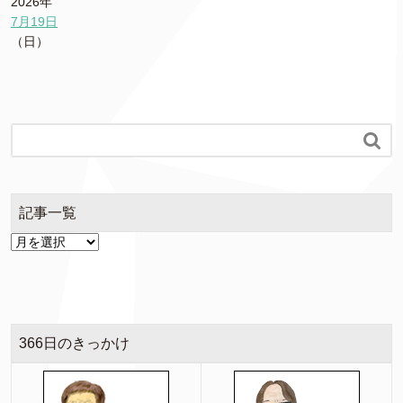
2026年
7月19日
（日）

記事一覧
366日のきっかけ