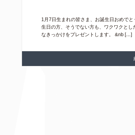
1月7日生まれの皆さま、お誕生日おめでと
生日の方、そうでない方も、ワクワクとし
なきっかけをプレゼントします。 &nb […]