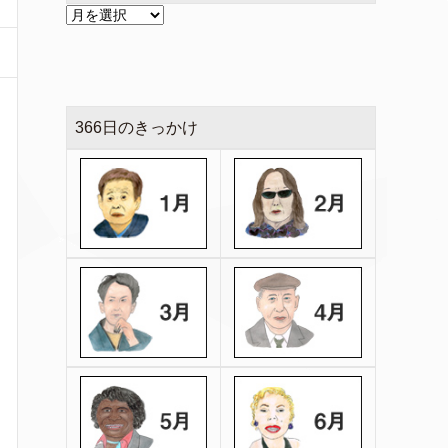
366日のきっかけ