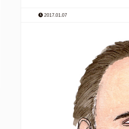
2017.01.07