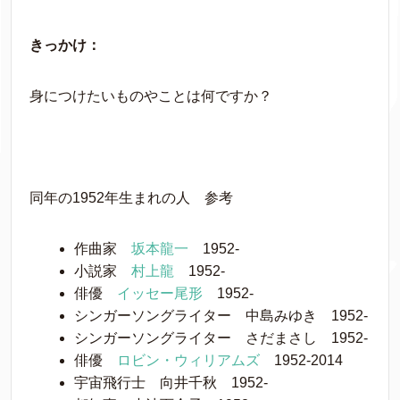
きっかけ：
身につけたいものやことは何ですか？
同年の1952年生まれの人 参考
作曲家
坂本龍一
1952-
小説家
村上龍
1952-
俳優
イッセー尾形
1952-
シンガーソングライター 中島みゆき 1952-
シンガーソングライター さだまさし 1952-
俳優
ロビン・ウィリアムズ
1952-2014
宇宙飛行士 向井千秋 1952-