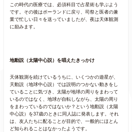
この時代の医療では、必須科目で占星術も学ぶよう
です。その後はポーランドに戻り、司祭と医者の兼
業で忙しい日々を送っていましたが、夜は天体観測
に励みます。
地動説（太陽中心説）を唱えたきっかけ
天体観測を続けているうちに、いくつかの遊星が、
天動説（地球中心説）では説明のつかない動きをし
ていることに気づき、太陽が地球の周りをまわって
いるのではなく、地球が自転しながら、太陽の周り
をまわっているのではないか？という地動説（太陽
中心説）を37歳のときに同人誌に発表します。それ
は、友人たちに配ることが目的で、一般的にほとん
ど知られることはなかったようです。