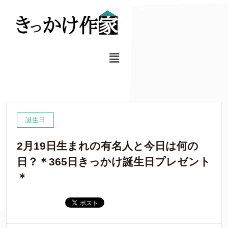
誕生日
2月19日生まれの有名人と今日は何の
日？＊365日きっかけ誕生日プレゼント
＊