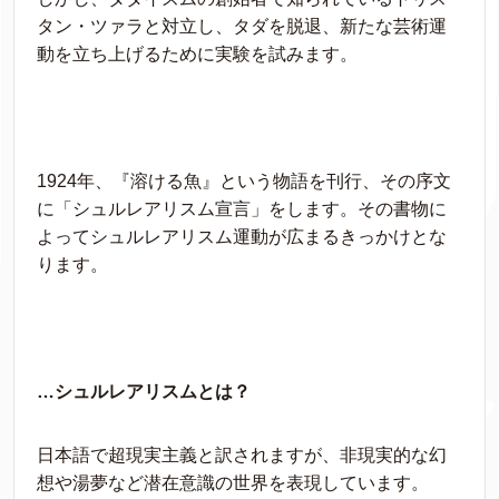
タン・ツァラと対立し、タダを脱退、新たな芸術運
動を立ち上げるために実験を試みます。
1924年、『溶ける魚』という物語を刊行、その序文
に「シュルレアリスム宣言」をします。その書物に
よってシュルレアリスム運動が広まるきっかけとな
ります。
…シュルレアリスムとは？
日本語で超現実主義と訳されますが、非現実的な幻
想や湯夢など潜在意識の世界を表現しています。