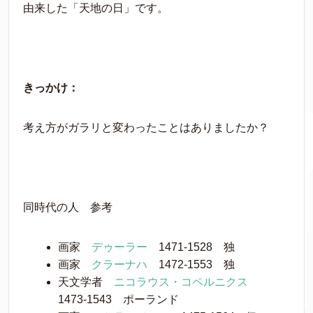
由来した「天地の日」です。
きっかけ：
考え方がガラリと変わったことはありましたか？
同時代の人 参考
画家
デゥーラー
1471-1528 独
画家
クラーナハ
1472-1553 独
天文学者
ニコラウス・コペルニクス
1473-1543 ポーランド