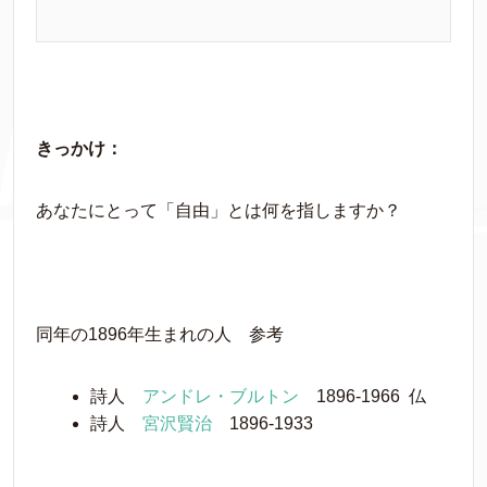
きっかけ：
あなたにとって「自由」とは何を指しますか？
同年の1896年生まれの人 参考
詩人
アンドレ・ブルトン
1896-1966 仏
詩人
宮沢賢治
1896-1933