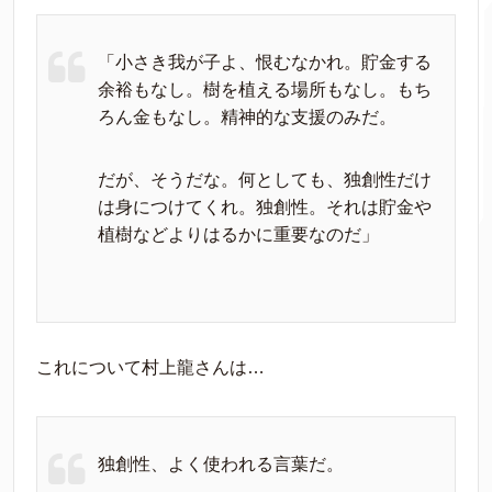
「小さき我が子よ、恨むなかれ。貯金する
余裕もなし。樹を植える場所もなし。もち
ろん金もなし。精神的な支援のみだ。
だが、そうだな。何としても、独創性だけ
は身につけてくれ。独創性。それは貯金や
植樹などよりはるかに重要なのだ」
これについて村上龍さんは…
独創性、よく使われる言葉だ。