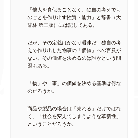
「他人を真似ることなく、独自の考えでも
のごとを作り出す性質・能力」と辞書（大
辞林 第三版）には記してある。
だが、その定義はかなり曖昧だ。独自の考
えで作り出した物事の「価値」への言及が
ない。その価値を決めるのは誰かという問
題もある。
「物」や「事」の価値を決める基準は何な
のだろうか。
商品や製品の場合は「売れる」だけではな
く、「社会を変えてしまうような革新性」
ということだろうか。