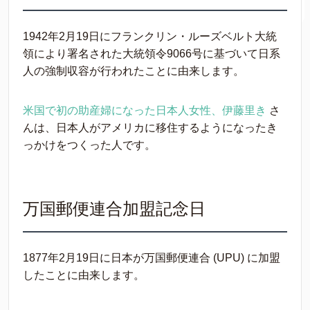
1942年2月19日にフランクリン・ルーズベルト大統
領により署名された大統領令9066号に基づいて日系
人の強制収容が行われたことに由来します。
米国で初の助産婦になった日本人女性、伊藤里き
さ
んは、日本人がアメリカに移住するようになったき
っかけをつくった人です。
万国郵便連合加盟記念日
1877年2月19日に日本が万国郵便連合 (UPU) に加盟
したことに由来します。