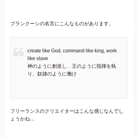
ブランクーシの名言にこんなものがあります。
create like God, command like king, work
like slave
神のように創造し、王のように指揮を執
り、奴隷のように働け
フリーランスのクリエイターはこんな感じなんでし
ょうかね…