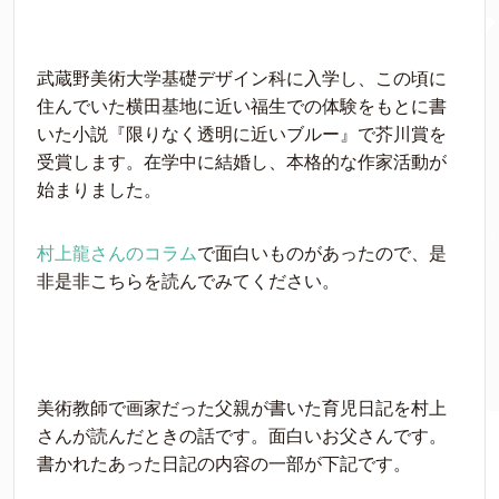
武蔵野美術大学基礎デザイン科に入学し、この頃に
住んでいた横田基地に近い福生での体験をもとに書
いた小説『限りなく透明に近いブルー』で芥川賞を
受賞します。在学中に結婚し、本格的な作家活動が
始まりました。
村上龍さんのコラム
で面白いものがあったので、是
非是非こちらを読んでみてください。
美術教師で画家だった父親が書いた育児日記を村上
さんが読んだときの話です。面白いお父さんです。
書かれたあった日記の内容の一部が下記です。