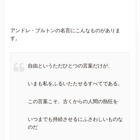
アンドレ・ブルトンの名言にこんなものがありま
す。
自由というただひとつの言葉だけが、
いまも私をふるいたたせるすべてである。
この言葉こそ、古くからの人間の熱狂を
いつまでも持続させるにふさわしいものな
のだ