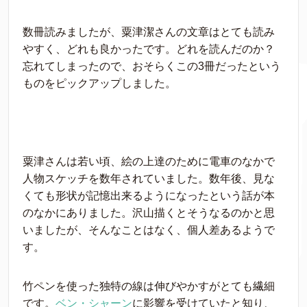
数冊読みましたが、粟津潔さんの文章はとても読み
やすく、どれも良かったです。どれを読んだのか？
忘れてしまったので、おそらくこの3冊だったという
ものをピックアップしました。
粟津さんは若い頃、絵の上達のために電車のなかで
人物スケッチを数年されていました。数年後、見な
くても形状が記憶出来るようになったという話が本
のなかにありました。沢山描くとそうなるのかと思
いましたが、そんなことはなく、個人差あるようで
す。
竹ペンを使った独特の線は伸びやかすがとても繊細
です。
ベン・シャーン
に影響を受けていたと知り、