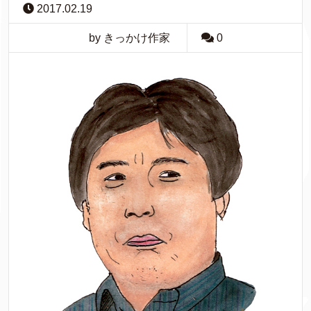
2017.02.19
by きっかけ作家
0