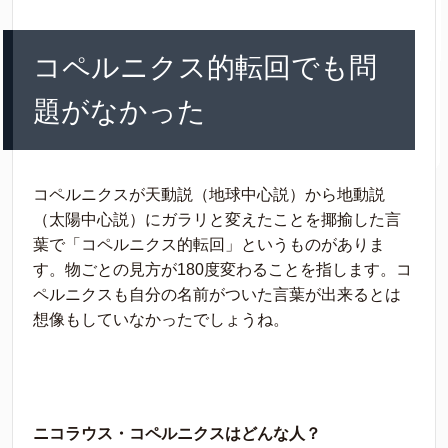
コペルニクス的転回でも問
題がなかった
コペルニクスが天動説（地球中心説）から地動説
（太陽中心説）にガラリと変えたことを揶揄した言
葉で「コペルニクス的転回」というものがありま
す。物ごとの見方が180度変わることを指します。コ
ペルニクスも自分の名前がついた言葉が出来るとは
想像もしていなかったでしょうね。
ニコラウス・コペルニクスはどんな人？