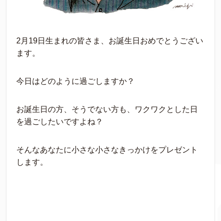
2月19日生まれの皆さま、お誕生日おめでとうござい
ます。
今日はどのように過ごしますか？
お誕生日の方、そうでない方も、ワクワクとした日
を過ごしたいですよね？
そんなあなたに小さな小さなきっかけをプレゼント
します。