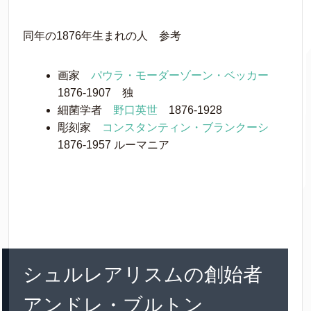
同年の1876年生まれの人 参考
画家
パウラ・モーダーゾーン・ベッカー
1876-1907 独
細菌学者
野口英世
1876-1928
彫刻家
コンスタンティン・ブランクーシ
1876-1957 ルーマニア
シュルレアリスムの創始者
アンドレ・ブルトン