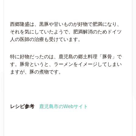
西郷隆盛は、黒豚や甘いものが好物で肥満になり、
それを気にしていたようで、肥満解消のためドイツ
人の医師の治療も受けています。
特に好物だったのは、鹿児島の郷土料理「豚骨」で
す。豚骨というと、ラーメンをイメージしてしまい
ますが、豚の煮物です。
レシピ参考
鹿児島市のWebサイト