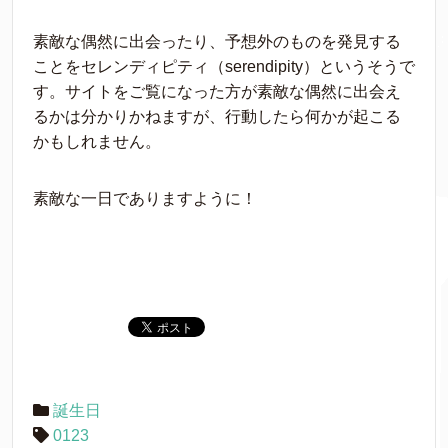
素敵な偶然に出会ったり、予想外のものを発見する
ことをセレンディピティ（serendipity）というそうで
す。サイトをご覧になった方が素敵な偶然に出会え
るかは分かりかねますが、行動したら何かが起こる
かもしれません。
素敵な一日でありますように！
誕生日
0123