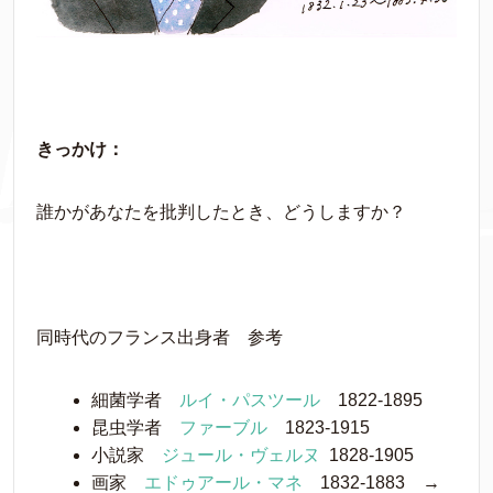
きっかけ：
誰かがあなたを批判したとき、どうしますか？
同時代のフランス出身者 参考
細菌学者
ルイ・パスツール
1822-1895
昆虫学者
ファーブル
1823-1915
小説家
ジュール・ヴェルヌ
1828-1905
画家
エドゥアール・マネ
1832-1883 →