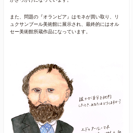
また、問題の『オランピア』はモネが買い取り、リ
ュクサンブール美術館に展示され、最終的にはオル
セー美術館所蔵作品になっています。