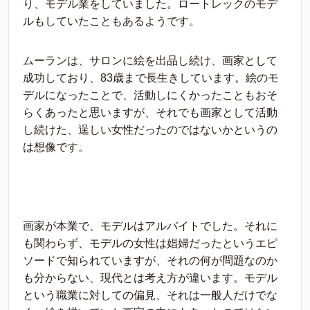
り、モデル業をしていました。ロートレックのモデ
ルもしていたこともあるようです。
ムーランは、サロンに絵を出品し続け、画家として
成功しており、83歳まで長生きしています。絵のモ
デルになったことで、活動しにくかったこともおそ
らくあったと思いますが、それでも画家として活動
し続けた、逞しい女性だったのではないかというの
は想像です。
画家が本業で、モデルはアルバイトでした。それに
も関わらず、モデルの女性は娼婦だったというエピ
ソードで知られていますが、それの何が問題なのか
も分からない、現代とは考え方が違います。モデル
という職業に対しての偏見、それは一般人だけでな