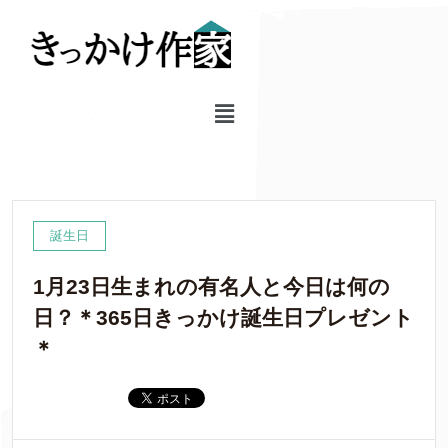
誕生日
1月23日生まれの有名人と今日は何の
日？＊365日きっかけ誕生日プレゼント
＊