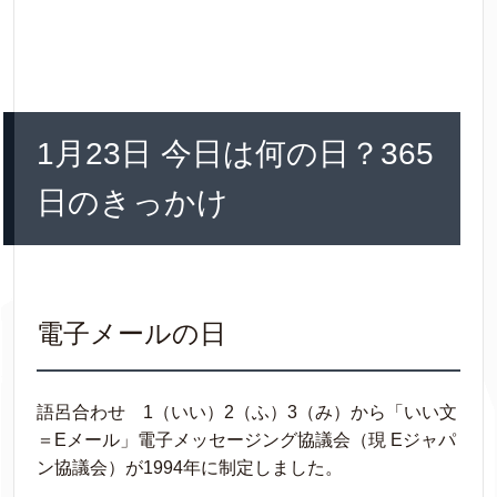
1月23日 今日は何の日？365
日のきっかけ
電子メールの日
語呂合わせ 1（いい）2（ふ）3（み）から「いい文
＝Eメール」電子メッセージング協議会（現 Eジャパ
ン協議会）が1994年に制定しました。