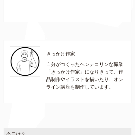
きっかけ作家
自分がつくったヘンテコリンな職業
「きっかけ作家」になりきって、作
品制作やイラストを描いたり、オン
ライン講座を制作しています。
今日は？