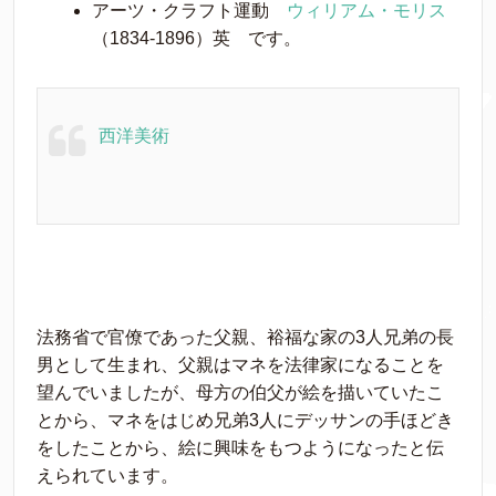
アーツ・クラフト運動
ウィリアム・モリス
（1834-1896）英 です。
西洋美術
法務省で官僚であった父親、裕福な家の3人兄弟の長
男として生まれ、父親はマネを法律家になることを
望んでいましたが、母方の伯父が絵を描いていたこ
とから、マネをはじめ兄弟3人にデッサンの手ほどき
をしたことから、絵に興味をもつようになったと伝
えられています。