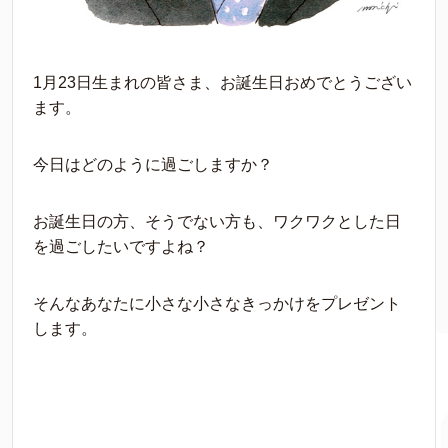
1月23日生まれの皆さま、お誕生日おめでとうござい
ます。
今日はどのように過ごしますか？
お誕生日の方、そうでない方も、ワクワクとした日
を過ごしたいですよね？
そんなあなたに小さな小さなきっかけをプレゼント
します。