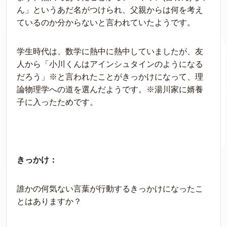
ん」というあだ名がつけられ、父親からは何を考え
ているのか分からないと言われていたようです。
学生時代は、数学に熱中に熱中していましたが、友
人から「小川くんはアインシュタインのようになる
だろう」※と言われたことがきっかけになって、理
論物理学への道を選んだようです。※湯川家に婿養
子に入ったためです。
きっかけ：
誰かの何気ない言葉が行動するきっかけになったこ
とはありますか？