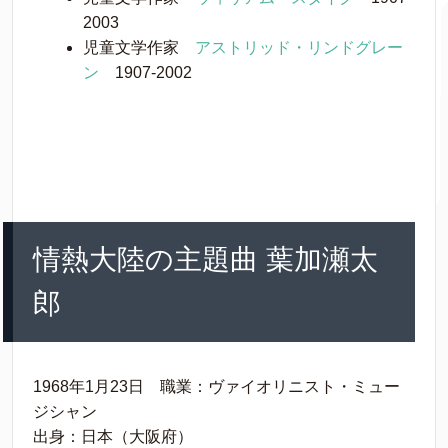
2003
児童文学作家
アストリッド・リンドグレー
ン
1907-2002
情熱大陸の主題曲 葉加瀬太
郎
1968年1月23日 職業：ヴァイオリニスト・ミュー
ジシャン
出身：日本（大阪府）