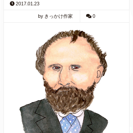
2017.01.23
by きっかけ作家
0