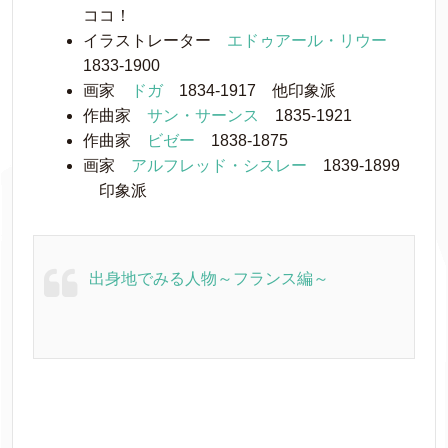
ココ！
イラストレーター
エドゥアール・リウー
1833-1900
画家
ドガ
1834-1917 他印象派
作曲家
サン・サーンス
1835-1921
作曲家
ビゼー
1838-1875
画家
アルフレッド・シスレー
1839-1899
印象派
出身地でみる人物～フランス編～