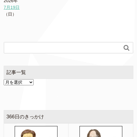
2026年
7月19日
（日）

記事一覧
366日のきっかけ