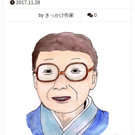
2017.11.28
by きっかけ作家
0