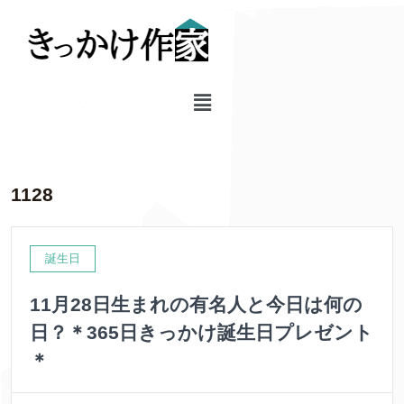
1128
誕生日
11月28日生まれの有名人と今日は何の
日？＊365日きっかけ誕生日プレゼント
＊