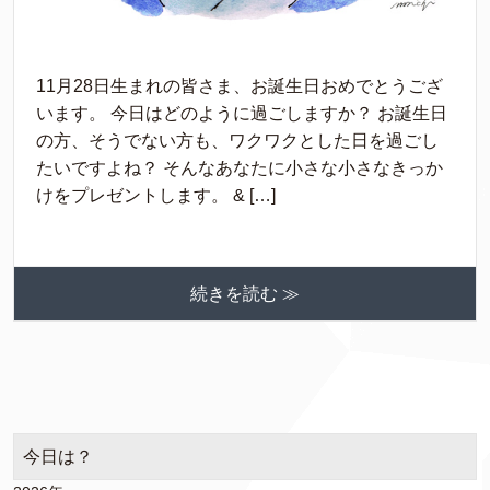
11月28日生まれの皆さま、お誕生日おめでとうござ
います。 今日はどのように過ごしますか？ お誕生日
の方、そうでない方も、ワクワクとした日を過ごし
たいですよね？ そんなあなたに小さな小さなきっか
けをプレゼントします。 & […]
続きを読む ≫
今日は？