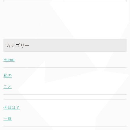
カテゴリー
Home
私の
こと
今日は？
一覧