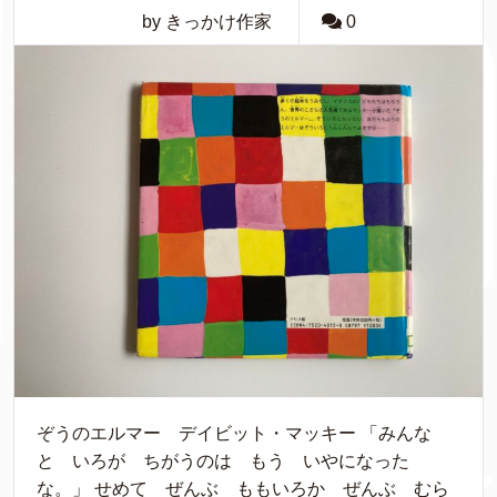
by きっかけ作家
0
ぞうのエルマー デイビット・マッキー 「みんな
と いろが ちがうのは もう いやになった
な。」 せめて ぜんぶ ももいろか ぜんぶ むら