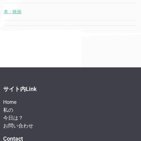
本・映画
サイト内Link
Home
私の
今日は？
お問い合わせ
Contact