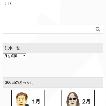
（日）

記事一覧
366日のきっかけ