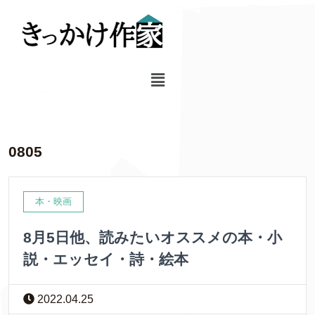
0805
本・映画
8月5日他、読みたいオススメの本・小
説・エッセイ・詩・絵本
2022.04.25