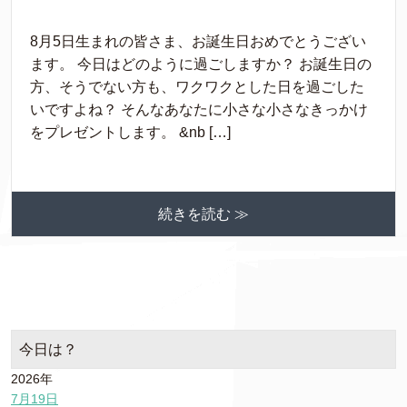
8月5日生まれの皆さま、お誕生日おめでとうござい
ます。 今日はどのように過ごしますか？ お誕生日の
方、そうでない方も、ワクワクとした日を過ごした
いですよね？ そんなあなたに小さな小さなきっかけ
をプレゼントします。 &nb […]
続きを読む ≫
今日は？
2026年
7月19日