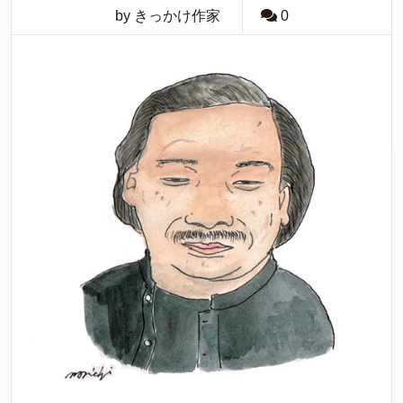
by きっかけ作家
0