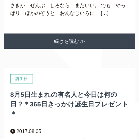
さきか ぜんぶ しろなら まだいい。 でも やっ
ぱり ほかのぞうと おんなじいろに […]
続きを読む ≫
誕生日
8月5日生まれの有名人と今日は何の
日？＊365日きっかけ誕生日プレゼント
＊
2017.08.05