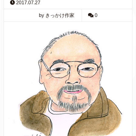
2017.07.27
by きっかけ作家
0