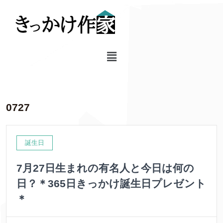
0727
誕生日
7月27日生まれの有名人と今日は何の
日？＊365日きっかけ誕生日プレゼント
＊