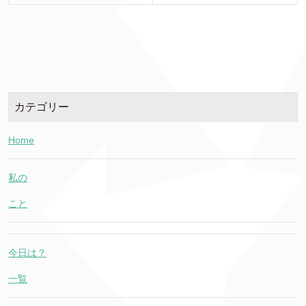
カテゴリー
Home
私の
こと
今日は？
一覧