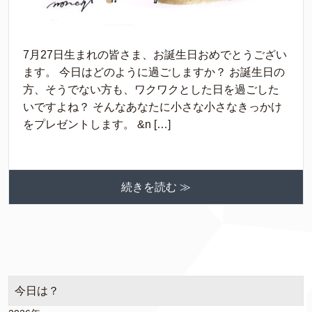
7月27日生まれの皆さま、お誕生日おめでとうござい
ます。 今日はどのように過ごしますか？ お誕生日の
方、そうでない方も、ワクワクとした日を過ごした
いですよね？ そんなあなたに小さな小さなきっかけ
をプレゼントします。 &n […]
続きを読む ≫
今日は？