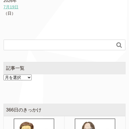
2026年
7月19日
（日）

記事一覧
366日のきっかけ