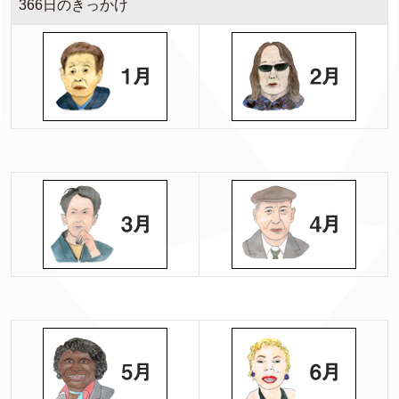
366日のきっかけ