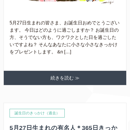
5月27日生まれの皆さま、お誕生日おめでとうござい
ます。 今日はどのように過ごしますか？ お誕生日の
方、そうでない方も、ワクワクとした日を過ごした
いですよね？ そんなあなたに小さな小さなきっかけ
をプレゼントします。 &n […]
続きを読む ≫
誕生日のきっかけ（過去）
5月27日生まれの有名人＊365日きっか