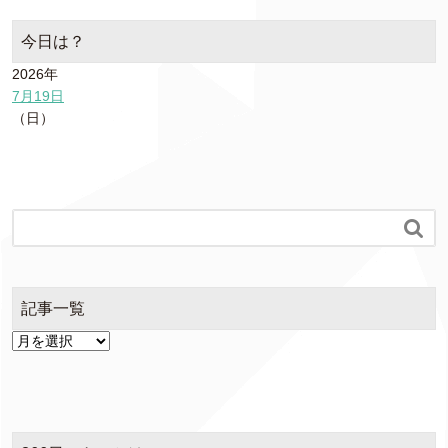
今日は？
2026年
7月19日
（日）

記事一覧