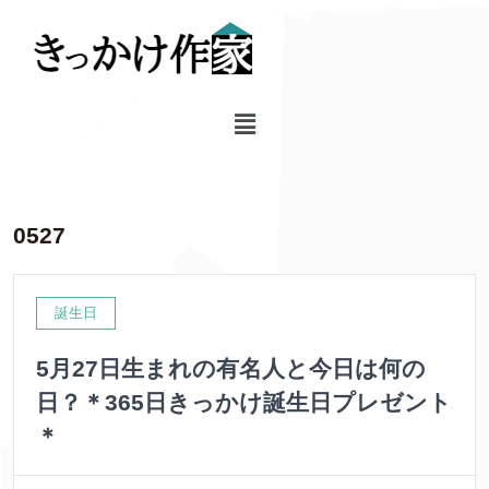
0527
誕生日
5月27日生まれの有名人と今日は何の
日？＊365日きっかけ誕生日プレゼント
＊