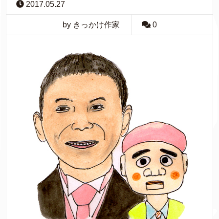
2017.05.27
by きっかけ作家
0