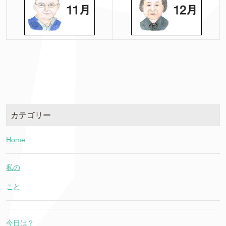
カテゴリー
Home
私の
こと
今日は？