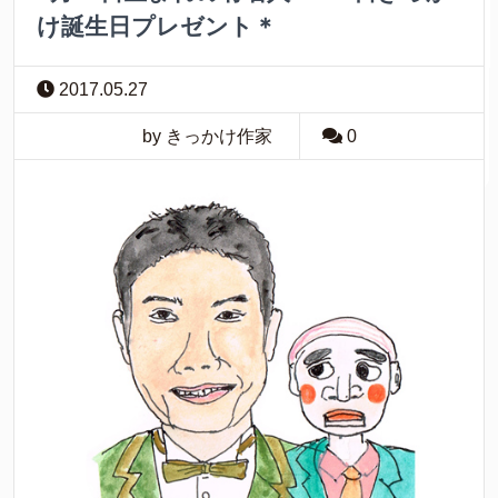
け誕生日プレゼント＊
2017.05.27
by きっかけ作家
0