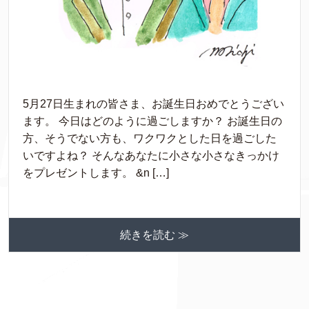
5月27日生まれの皆さま、お誕生日おめでとうござい
ます。 今日はどのように過ごしますか？ お誕生日の
方、そうでない方も、ワクワクとした日を過ごした
いですよね？ そんなあなたに小さな小さなきっかけ
をプレゼントします。 &n […]
続きを読む ≫