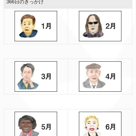
366日のきっかけ