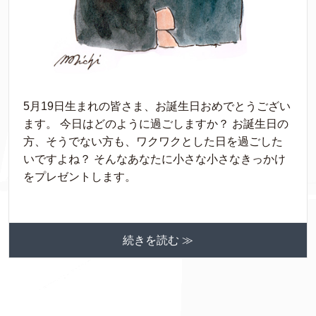
5月19日生まれの皆さま、お誕生日おめでとうござい
ます。 今日はどのように過ごしますか？ お誕生日の
方、そうでない方も、ワクワクとした日を過ごした
いですよね？ そんなあなたに小さな小さなきっかけ
をプレゼントします。
続きを読む ≫