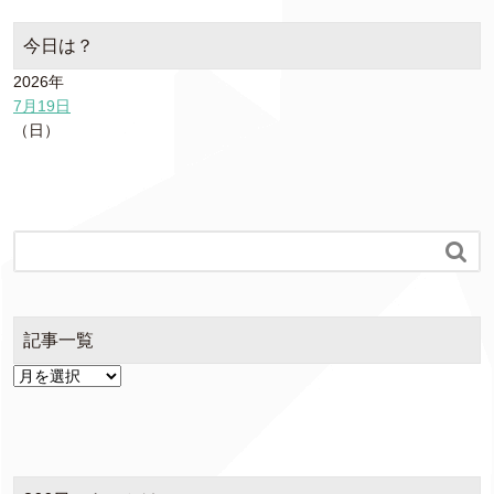
今日は？
2026年
7月19日
（日）

記事一覧