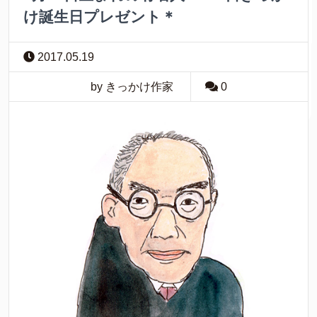
け誕生日プレゼント＊
2017.05.19
by きっかけ作家
0