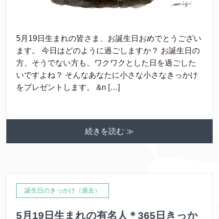
5月19日生まれの皆さま、お誕生日おめでとうござい
ます。 今日はどのように過ごしますか？ お誕生日の
方、そうでない方も、ワクワクとした日を過ごした
いですよね？ そんなあなたに小さな小さなきっかけ
をプレゼントします。 &n […]
続きを読む ≫
誕生日のきっかけ（過去）
5月19日生まれの有名人＊365日きっか