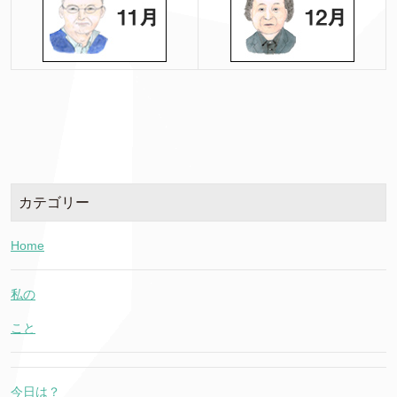
カテゴリー
Home
私の
こと
今日は？