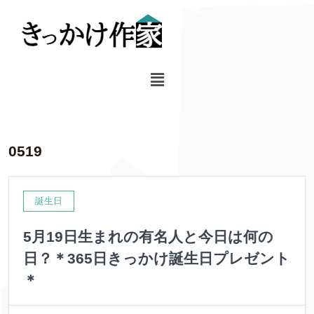
0519
誕生日
5月19日生まれの有名人と今日は何の
日？＊365日きっかけ誕生日プレゼント
＊