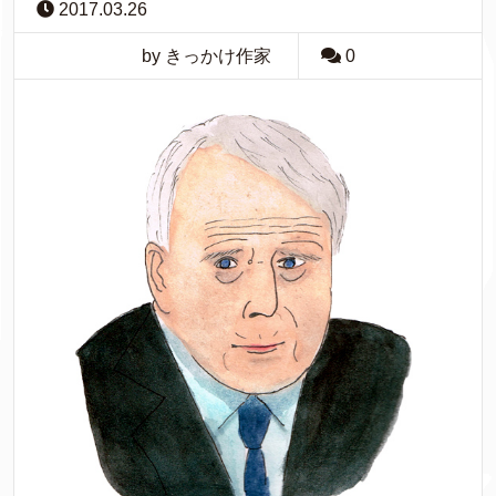
2017.03.26
by きっかけ作家
0