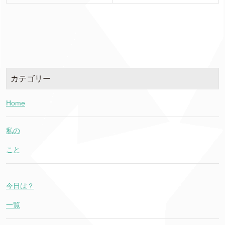
カテゴリー
Home
私の
こと
今日は？
一覧