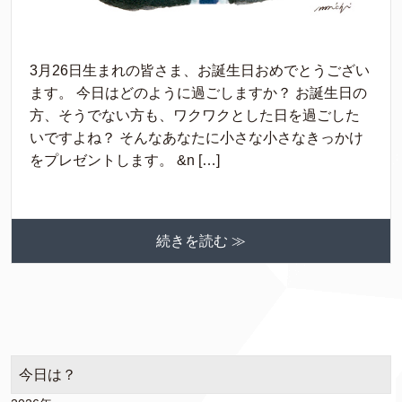
3月26日生まれの皆さま、お誕生日おめでとうござい
ます。 今日はどのように過ごしますか？ お誕生日の
方、そうでない方も、ワクワクとした日を過ごした
いですよね？ そんなあなたに小さな小さなきっかけ
をプレゼントします。 &n […]
続きを読む ≫
今日は？