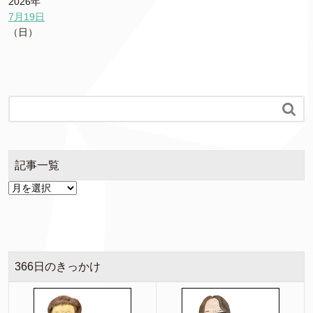
2026年
7月19日
（日）

記事一覧
366日のきっかけ