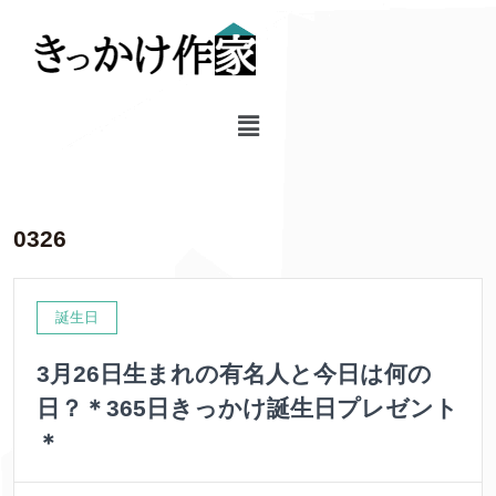
0326
誕生日
3月26日生まれの有名人と今日は何の
日？＊365日きっかけ誕生日プレゼント
＊