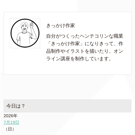
きっかけ作家
自分がつくったヘンテコリンな職業
「きっかけ作家」になりきって、作
品制作やイラストを描いたり、オン
ライン講座を制作しています。
今日は？
2026年
7月19日
（日）