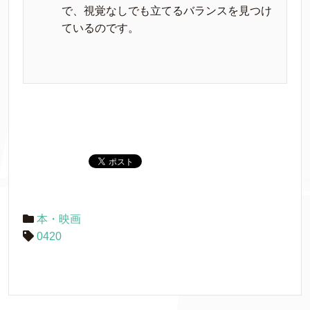
で、視覚なしでも立てるバランスを見つけ
ているのです。
本・映画
0420