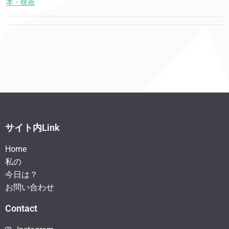
本・映画
サイト内Link
Home
私の
今日は？
お問い合わせ
Contact