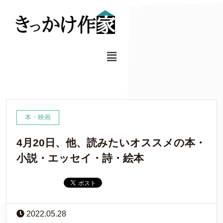
本・映画
4月20日、他、読みたいオススメの本・
小説・エッセイ・詩・絵本
2022.05.28