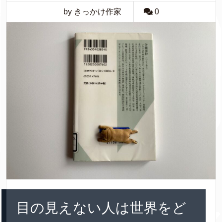
by きっかけ作家
0
目の見えない人は世界をど