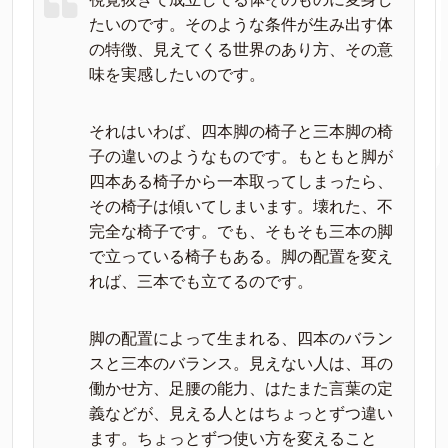
たいのです。そのような条件が生み出す体
の特徴、見えてくる世界のあり方、その意
味を実感したいのです。
それはいわば、四本脚の椅子と三本脚の椅
子の違いのようなものです。もともと脚が
四本ある椅子から一本取ってしまったら、
その椅子は傾いてしまいます。壊れた、不
完全な椅子です。でも、そもそも三本の脚
で立っている椅子もある。脚の配置を変え
れば、三本でも立てるのです。
脚の配置によって生まれる、四本のバラン
スと三本のバランス。見えない人は、耳の
働かせ方、足腰の能力、はたまた言葉の定
義などが、見える人とはちょっとずつ違い
ます。ちょっとずつ使い方を変えること