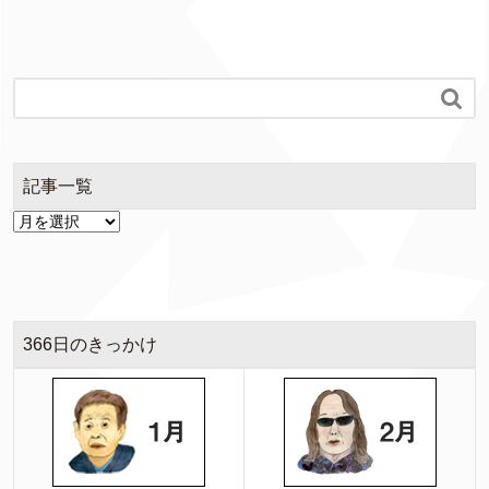

記事一覧
366日のきっかけ