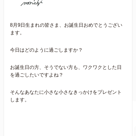
8月9日生まれの皆さま、お誕生日おめでとうござい
ます。
今日はどのように過ごしますか？
お誕生日の方、そうでない方も、ワクワクとした日
を過ごしたいですよね？
そんなあなたに小さな小さなきっかけをプレゼント
します。