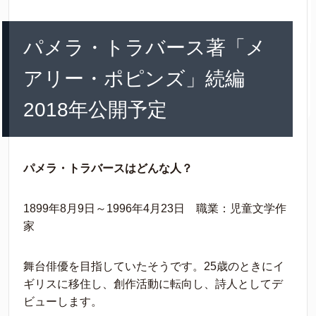
パメラ・トラバース著「メ
アリー・ポピンズ」続編
2018年公開予定
パメラ・トラバースはどんな人？
1899年8月9日～1996年4月23日 職業：児童文学作
家
舞台俳優を目指していたそうです。25歳のときにイ
ギリスに移住し、創作活動に転向し、詩人としてデ
ビューします。