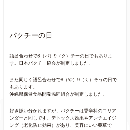
パクチーの日
語呂合わせで8（パ）9（ク）チーの日でもありま
す。日本パクチー協会が制定しました。
また同じく語呂合わせで8（や）9（く）そうの日で
もあります。
沖縄県保健食品開発協同組合が制定しました。
好き嫌い分かれますが、パクチーは香辛料のコリア
ンダーと同じです。デトックス効果やアンチエイジ
ング（老化防止効果）があり、美容にいい薬草で