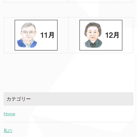
カテゴリー
Home
私の