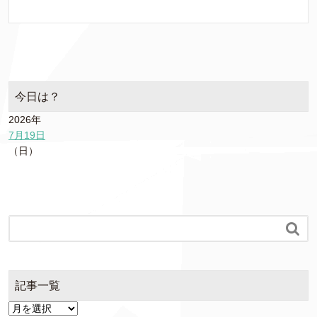
今日は？
2026年
7月19日
（日）

記事一覧