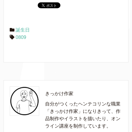
誕生日
0809
きっかけ作家
自分がつくったヘンテコリンな職業
「きっかけ作家」になりきって、作
品制作やイラストを描いたり、オン
ライン講座を制作しています。