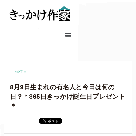
誕生日
8月9日生まれの有名人と今日は何の
日？＊365日きっかけ誕生日プレゼント
＊