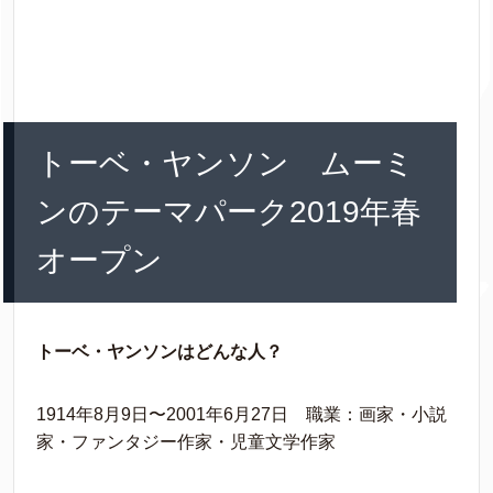
トーベ・ヤンソン ムーミ
ンのテーマパーク2019年春
オープン
トーベ・ヤンソンはどんな人？
1914年8月9日〜2001年6月27日 職業：画家・小説
家・ファンタジー作家・児童文学作家