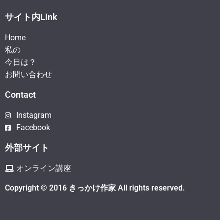
サイト内Link
Home
私の
今日は？
お問い合わせ
Contact
Instagram
Facebook
外部サイト
オンライン講座
Copyright © 2016 きっかけ作家 All rights reserved.