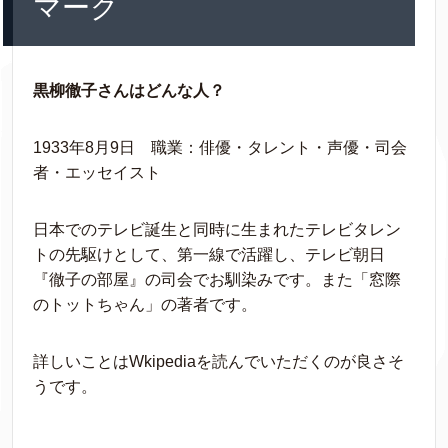
マーク
黒柳徹子さんはどんな人？
1933年8月9日 職業：俳優・タレント・声優・司会
者・エッセイスト
日本でのテレビ誕生と同時に生まれたテレビタレン
トの先駆けとして、第一線で活躍し、テレビ朝日
『徹子の部屋』の司会でお馴染みです。また「窓際
のトットちゃん」の著者です。
詳しいことはWkipediaを読んでいただくのが良さそ
うです。