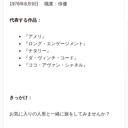
1976年8月9日 職業：俳優
代表する作品：
『アメリ』
『ロング・エンゲージメント』
『ナタリー』
『ダ・ヴィンチ・コード』
『ココ・アヴァン・シャネル』
きっかけ：
お気に入りの人形と一緒に旅をしてみませんか？