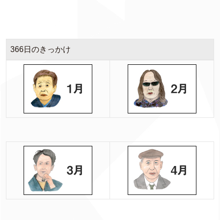
366日のきっかけ