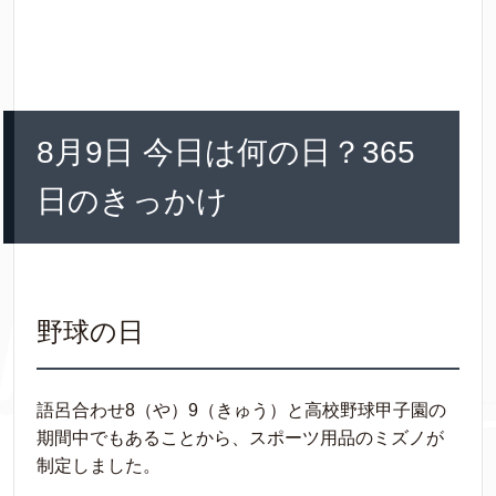
8月9日 今日は何の日？365
日のきっかけ
野球の日
語呂合わせ8（や）9（きゅう）と高校野球甲子園の
期間中でもあることから、スポーツ用品のミズノが
制定しました。