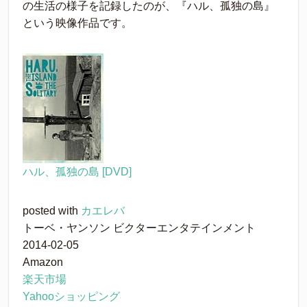
の生活の様子を記録したのが、『
ハル、孤独の島』
という映像作品です。
ハル、孤独の島 [DVD]
posted with
カエレバ
トーベ・ヤンソン ビクターエンタテインメント
2014-02-05
Amazon
楽天市場
Yahooショッピング