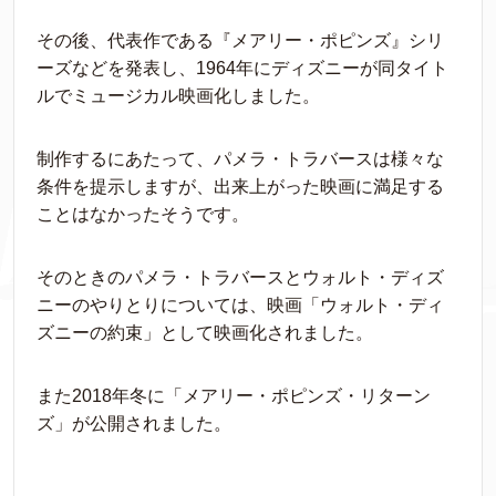
その後、代表作である『メアリー・ポピンズ』シリ
ーズなどを発表し、1964年にディズニーが同タイト
ルでミュージカル映画化しました。
制作するにあたって、パメラ・トラバースは様々な
条件を提示しますが、出来上がった映画に満足する
ことはなかったそうです。
そのときのパメラ・トラバースとウォルト・ディズ
ニーのやりとりについては、映画「ウォルト・ディ
ズニーの約束」として映画化されました。
また2018年冬に「メアリー・ポピンズ・リターン
ズ」が公開されました。