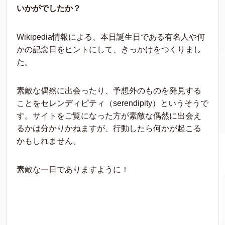
いかがでしたか？
Wikipedia情報による、本日誕生日である有名人や何
かの記念日をヒントにして、きっかけをつくりまし
た。
素敵な偶然に出会ったり、予想外のものを発見する
ことをセレンディピティ（serendipity）というそうで
す。サイトをご覧になった方が素敵な偶然に出会え
るかは分かりかねますが、行動したら何かが起こる
かもしれません。
素敵な一日でありますように！