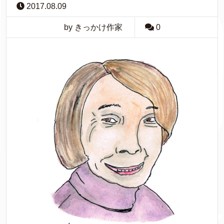
2017.08.09
by きっかけ作家
0