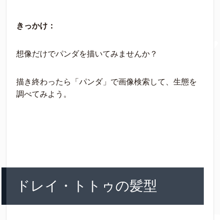
きっかけ：
想像だけでパンダを描いてみませんか？
描き終わったら「パンダ」で画像検索して、生態を
調べてみよう。
ドレイ・トトゥの髪型