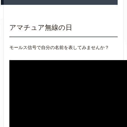
アマチュア無線の日
モールス信号で自分の名前を表してみませんか？