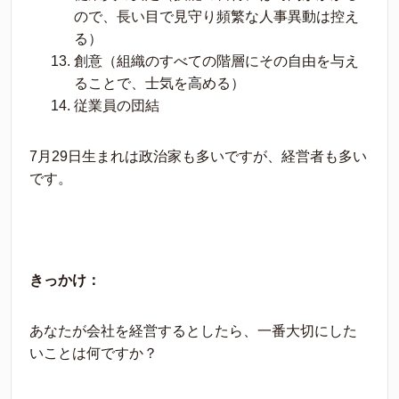
ので、長い目で見守り頻繁な人事異動は控え
る）
創意（組織のすべての階層にその自由を与え
ることで、士気を高める）
従業員の団結
7月29日生まれは政治家も多いですが、経営者も多い
です。
きっかけ：
あなたが会社を経営するとしたら、一番大切にした
いことは何ですか？