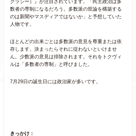
クラシー）』が注目されています。「民主政治は多
数者の専制になるだろう。多数派の世論を構築する
のは新聞やマスディアではないか」と予想していた
人物です。
ほとんどの出来ごとは多数派の意見を尊重または依
存します。決まったらそれに従わないといけませ
ん。少数派の意見は排除されます。それをトクヴィ
ルは「多数者の専制」と呼びました。
7月29日の誕生日には政治家が多いです。
きっかけ：