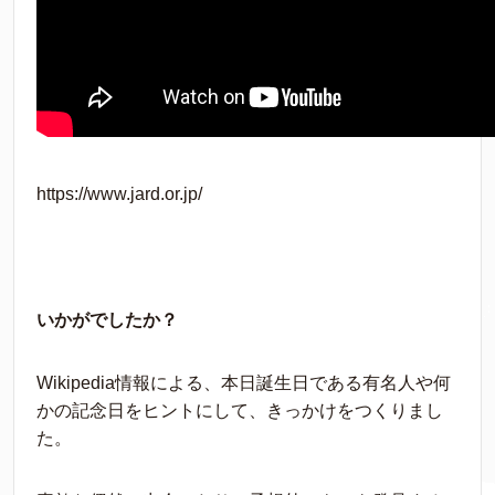
https://www.jard.or.jp/
いかがでしたか？
Wikipedia情報による、本日誕生日である有名人や何
かの記念日をヒントにして、きっかけをつくりまし
た。