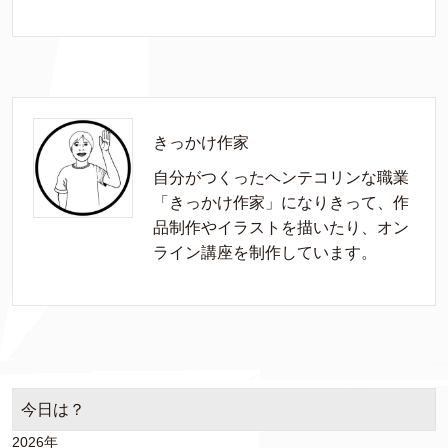
きっかけ作家
自分がつくったヘンテコリンな職業
「きっかけ作家」になりきって、作
品制作やイラストを描いたり、オン
ライン講座を制作しています。
今日は？
2026年