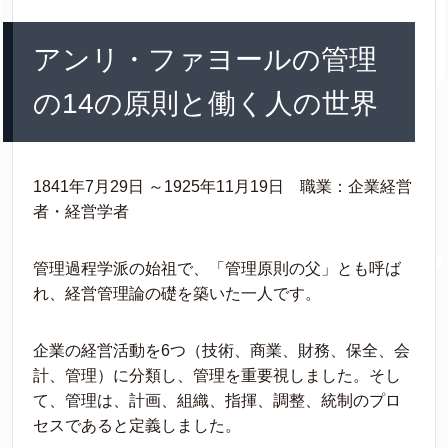
アンリ・ファヨールの管理
の14の原則と働く人の世界
1841年7月29日 ～1925年11月19日 職業：企業経営
者・経営学者
管理過程学派の始祖で、「管理原則の父」とも呼ば
れ、経営管理論の礎を築いた一人です。
企業の経営活動を6つ（技術、商業、財務、保全、会
計、管理）に分類し、管理を重要視しました。そし
て、管理は、計画、組織、指揮、調整、統制のプロ
セスであると定義しました。