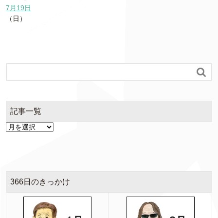
7月19日
（日）

記事一覧
366日のきっかけ