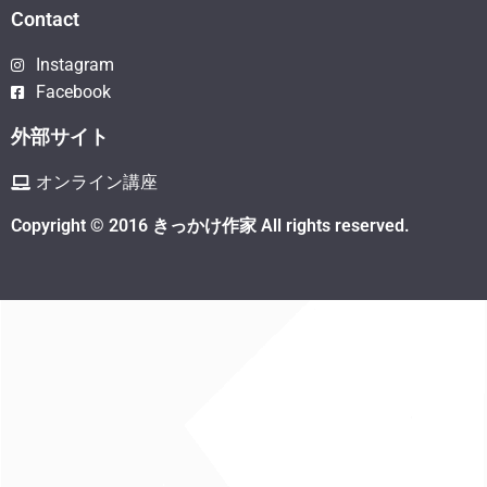
Contact
Instagram
Facebook
外部サイト
オンライン講座
Copyright © 2016 きっかけ作家 All rights reserved.