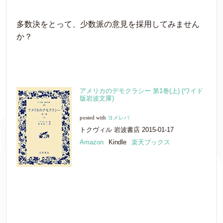
多数決をとって、少数派の意見を採用してみません
か？
アメリカのデモクラシー 第1巻(上) (ワイド
版岩波文庫)
posted with
ヨメレバ
トクヴィル 岩波書店 2015-01-17
Amazon
Kindle
楽天ブックス