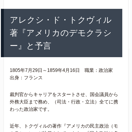
アレクシ・ド・トクヴィル
著『アメリカのデモクラシ
ー』と予言
1805年7月29日～1859年4月16日 職業：政治家
出身：フランス
裁判官からキャリアをスタートさせ、国会議員から
外務大臣まで務め、（司法・行政・立法）全てに携
わった政治家です。
近年、トクヴィルの著作『アメリカの民主政治（モ