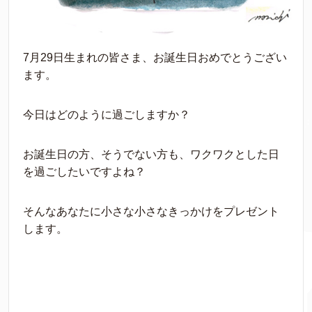
7月29日生まれの皆さま、お誕生日おめでとうござい
ます。
今日はどのように過ごしますか？
お誕生日の方、そうでない方も、ワクワクとした日
を過ごしたいですよね？
そんなあなたに小さな小さなきっかけをプレゼント
します。