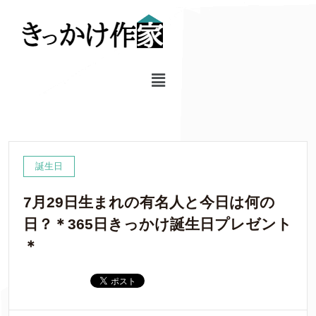
誕生日
7月29日生まれの有名人と今日は何の
日？＊365日きっかけ誕生日プレゼント
＊