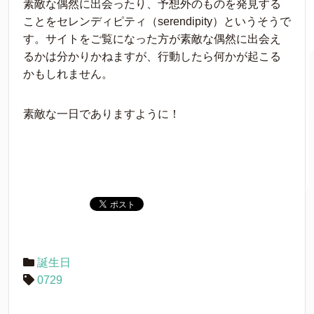
素敵な偶然に出会ったり、予想外のものを発見する
ことをセレンディピティ（serendipity）というそうで
す。サイトをご覧になった方が素敵な偶然に出会え
るかは分かりかねますが、行動したら何かが起こる
かもしれません。
素敵な一日でありますように！
誕生日
0729