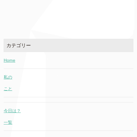
カテゴリー
Home
私の
こと
今日は？
一覧