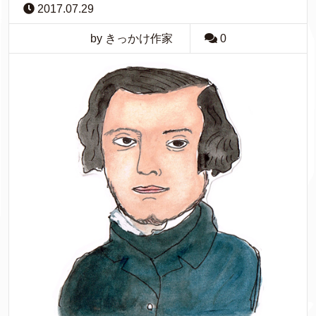
2017.07.29
by きっかけ作家
0