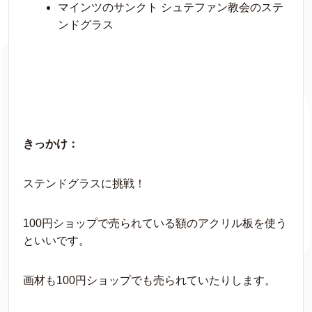
マインツのサンクト シュテファン教会のステ
ンドグラス
きっかけ：
ステンドグラスに挑戦！
100円ショップで売られている額のアクリル板を使う
といいです。
画材も100円ショップでも売られていたりします。