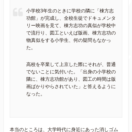
小学校3年生のときに学校の隣に「棟方志
功館」が完成し、全校生徒でドキュメンタ
リー映画を見て、棟方志功の真似が学校中
で流行り、図工といえば版画、棟方志功の
物真似をする小学生、何の疑問もなかっ
た。
高校を卒業して上京した際にそれが、普通
でないことに気付いた。「出身の小学校の
隣に、棟方志功館があり、図工の時間は版
画ばかりやらされていた」と答えるように
なった。
本当のところは、大学時代に身近にあった消しゴム