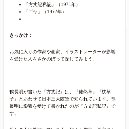
『方丈記私記』（1971年）
『ゴヤ』（1977年）
きっかけ：
お気に入りの作家や画家、イラストレーターが影響
を受けた人をさかのぼって探してみよう。
鴨長明が書いた『方丈記』は、『徒然草』『枕草
子』とあわせて日本三大随筆で知られています。鴨
長明に影響を受けて書かれたのが『方丈記私記』で
す。