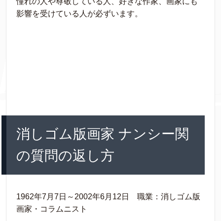
憧れの人や尊敬している人、好きな作家、画家にも
影響を受けている人が必ずいます。
消しゴム版画家 ナンシー関
の質問の返し方
1962年7月7日～2002年6月12日 職業：消しゴム版
画家・コラムニスト