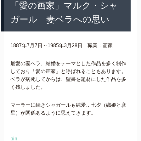
「愛の画家」マルク・シャ
ガール 妻ベラへの思い
1887年7月7日～1985年3月28日 職業：画家
最愛の妻ベラ、結婚をテーマとした作品を多く制作
しており「愛の画家」と呼ばれることもあります。
ベラが病死してからは、聖書を題材にした作品を多
く残しました。
マーラーに続きシャガールも純愛…七夕（織姫と彦
星）が関係あるように思えてきます。
pin