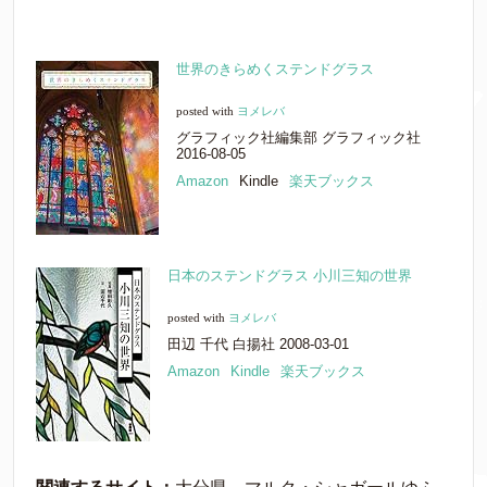
世界のきらめくステンドグラス
posted with
ヨメレバ
グラフィック社編集部 グラフィック社
2016-08-05
Amazon
Kindle
楽天ブックス
日本のステンドグラス 小川三知の世界
posted with
ヨメレバ
田辺 千代 白揚社 2008-03-01
Amazon
Kindle
楽天ブックス