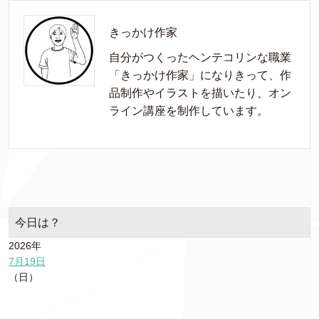
きっかけ作家
自分がつくったヘンテコリンな職業
「きっかけ作家」になりきって、作
品制作やイラストを描いたり、オン
ライン講座を制作しています。
今日は？
2026年
7月19日
（日）