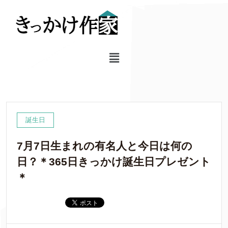
誕生日
7月7日生まれの有名人と今日は何の
日？＊365日きっかけ誕生日プレゼント
＊