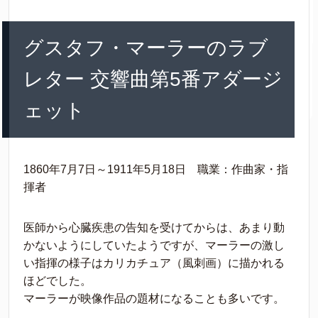
グスタフ・マーラーのラブ
レター 交響曲第5番アダージ
ェット
1860年7月7日～1911年5月18日 職業：作曲家・指
揮者
医師から心臓疾患の告知を受けてからは、あまり動
かないようにしていたようですが、マーラーの激し
い指揮の様子はカリカチュア（風刺画）に描かれる
ほどでした。
マーラーが映像作品の題材になることも多いです。