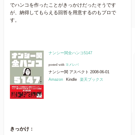
でハンコを作ったことがきっかけだったそうです
が、納得してもらえる回答を用意するのもプロで
す。
ナンシー関全ハンコ5147
posted with
ヨメレバ
ナンシー関 アスペクト 2008-06-01
Amazon
Kindle
楽天ブックス
きっかけ：