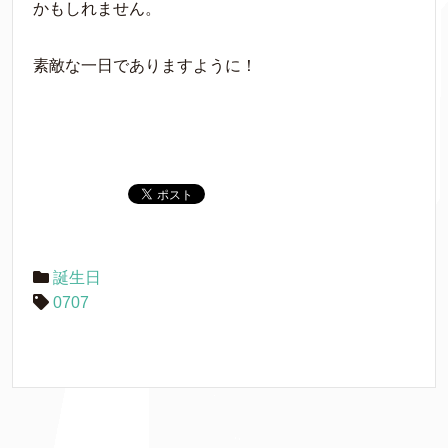
かもしれません。
素敵な一日でありますように！
誕生日
0707