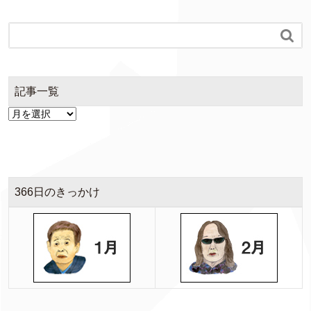

記事一覧
366日のきっかけ