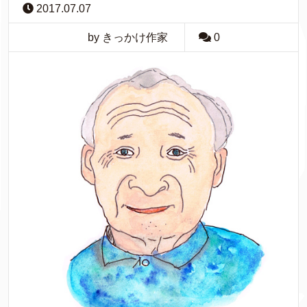
2017.07.07
by きっかけ作家
0