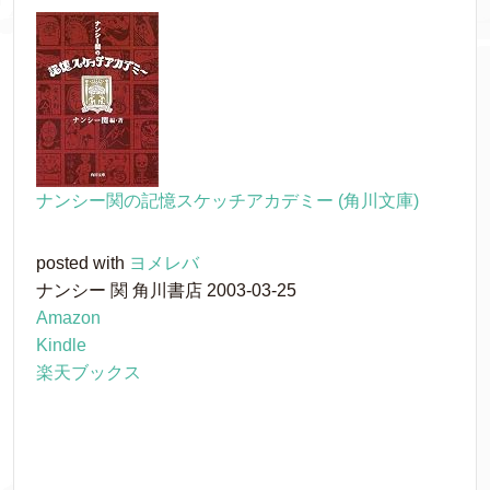
ナンシー関の記憶スケッチアカデミー (角川文庫)
posted with
ヨメレバ
ナンシー 関 角川書店 2003-03-25
Amazon
Kindle
楽天ブックス