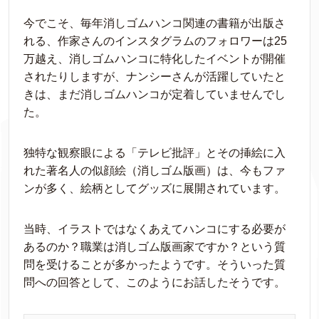
今でこそ、毎年消しゴムハンコ関連の書籍が出版さ
れる、作家さんのインスタグラムのフォロワーは25
万越え、消しゴムハンコに特化したイベントが開催
されたりしますが、ナンシーさんが活躍していたと
きは、まだ消しゴムハンコが定着していませんでし
た。
独特な観察眼による「テレビ批評」とその挿絵に入
れた著名人の似顔絵（消しゴム版画）は、今もファ
ンが多く、絵柄としてグッズに展開されています。
当時、イラストではなくあえてハンコにする必要が
あるのか？職業は消しゴム版画家ですか？という質
問を受けることが多かったようです。そういった質
問への回答として、このようにお話したそうです。