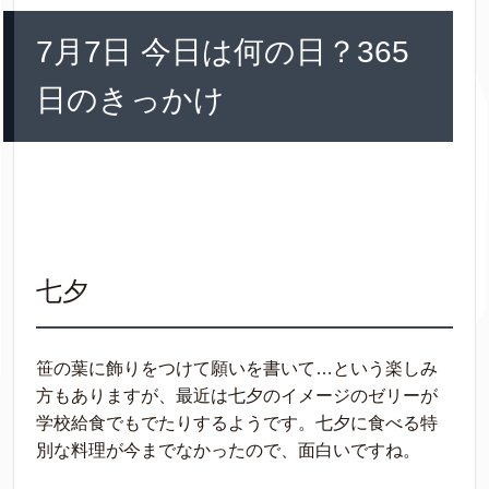
7月7日 今日は何の日？365
日のきっかけ
七夕
笹の葉に飾りをつけて願いを書いて…という楽しみ
方もありますが、最近は七夕のイメージのゼリーが
学校給食でもでたりするようです。七夕に食べる特
別な料理が今までなかったので、面白いですね。