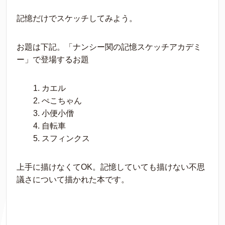
記憶だけでスケッチしてみよう。
お題は下記。「ナンシー関の記憶スケッチアカデミ
ー」で登場するお題
カエル
ぺこちゃん
小便小僧
自転車
スフィンクス
上手に描けなくてOK。記憶していても描けない不思
議さについて描かれた本です。