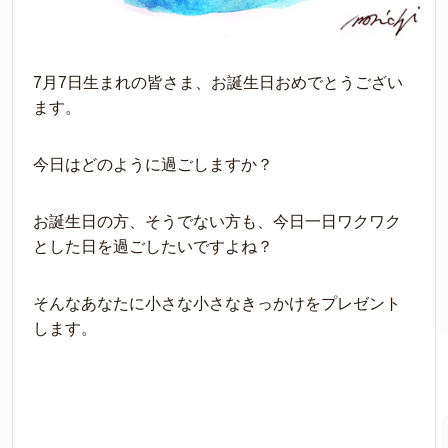
7月7日生まれの皆さま、お誕生日おめでとうござい
ます。
今日はどのように過ごしますか？
お誕生日の方、そうでない方も、今日一日ワクワク
とした日を過ごしたいですよね？
そんなあなたに小さな小さなきっかけをプレゼント
します。