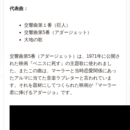
代表曲：
交響曲第１番（巨人）
交響曲第5番（アダージェット）
大地の歌
交響曲第5番（アダージェット）は、1971年に公開さ
れた映画『ベニスに死す』の主題歌に使われまし
た。またこの曲は、マーラーと当時恋愛関係にあっ
たアルマに当てた音楽ラブレターと言われていま
す。それを題材にしてつくられた映画が『マーラー
君に捧げるアダージョ』です。