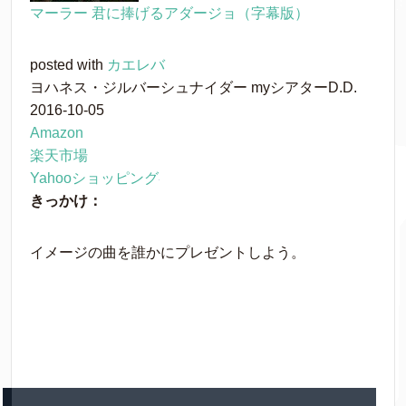
マーラー 君に捧げるアダージョ（字幕版）
posted with
カエレバ
ヨハネス・ジルバーシュナイダー myシアターD.D.
2016-10-05
Amazon
楽天市場
Yahooショッピング
きっかけ：
イメージの曲を誰かにプレゼントしよう。