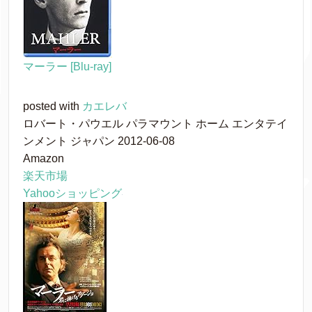
マーラー [Blu-ray]
posted with
カエレバ
ロバート・パウエル パラマウント ホーム エンタテイ
ンメント ジャパン 2012-06-08
Amazon
楽天市場
Yahooショッピング