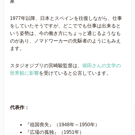
家
1977年以降、日本とスペインを往復しながら、仕事
をしていたそうですが、どこででも仕事は出来ると
いう姿勢は、今の働き方にちょっと通じるようなも
のがあり、ノマドワーカーの先駆者のようにもみえ
ます。
スタジオジブリの宮崎駿監督は、
堀田さんの文学の
世界観に影響
を受けていると公言しています。
代表作：
『祖国喪失』（1948年～1950年）
『広場の孤独』（1951年）