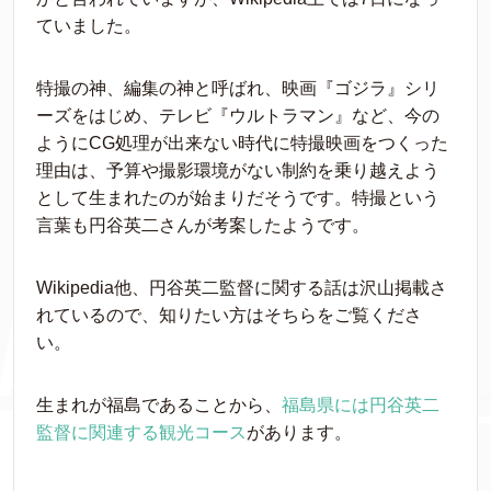
ていました。
特撮の神、編集の神と呼ばれ、映画『ゴジラ』シリ
ーズをはじめ、テレビ『ウルトラマン』など、今の
ようにCG処理が出来ない時代に特撮映画をつくった
理由は、予算や撮影環境がない制約を乗り越えよう
として生まれたのが始まりだそうです。特撮という
言葉も円谷英二さんが考案したようです。
Wikipedia他、円谷英二監督に関する話は沢山掲載さ
れているので、知りたい方はそちらをご覧くださ
い。
生まれが福島であることから、
福島県には円谷英二
監督に関連する観光コース
があります。