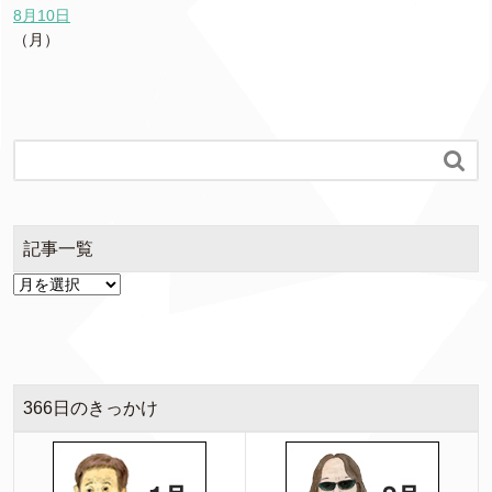
8月10日
（月）

記事一覧
366日のきっかけ