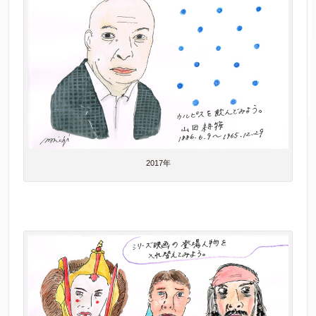
2017年