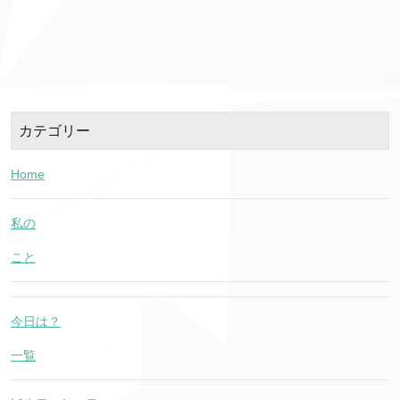
カテゴリー
Home
私の
こと
今日は？
一覧