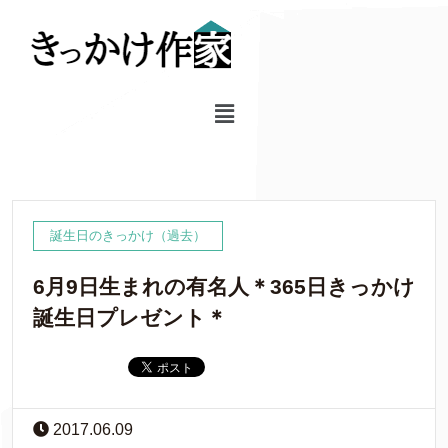
誕生日のきっかけ（過去）
6月9日生まれの有名人＊365日きっかけ
誕生日プレゼント＊
2017.06.09