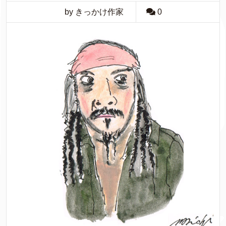
by きっかけ作家
0