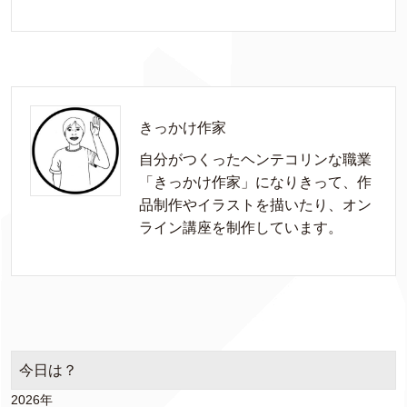
きっかけ作家
自分がつくったヘンテコリンな職業
「きっかけ作家」になりきって、作
品制作やイラストを描いたり、オン
ライン講座を制作しています。
今日は？
2026年