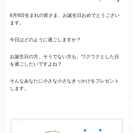
6月9日生まれの皆さま、お誕生日おめでとうござい
ます。
今日はどのように過ごしますか？
お誕生日の方、そうでない方も、ワクワクとした日
を過ごしたいですよね？
そんなあなたに小さな小さなきっかけをプレゼント
します。