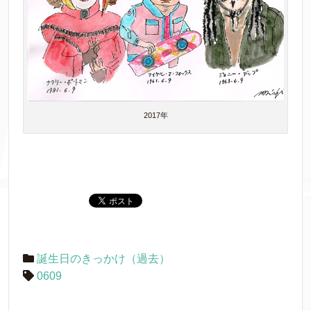
2017年
誕生日のきっかけ（過去）
0609