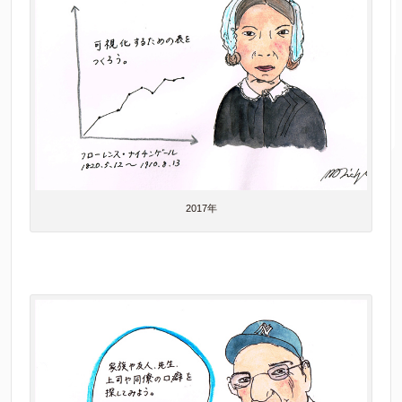
2017年