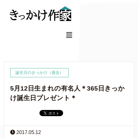
誕生日のきっかけ（過去）
5月12日生まれの有名人＊365日きっか
け誕生日プレゼント＊
2017.05.12