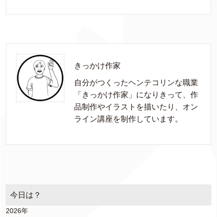
きっかけ作家
自分がつくったヘンテコリンな職業
「きっかけ作家」になりきって、作
品制作やイラストを描いたり、オン
ライン講座を制作しています。
今日は？
2026年