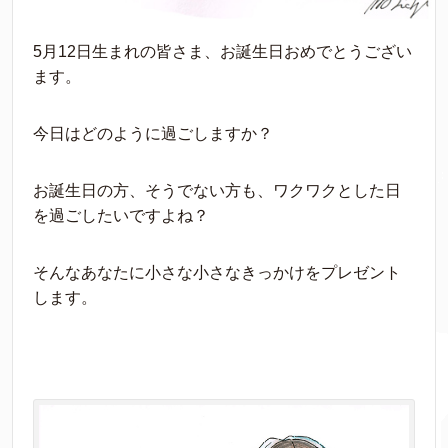
5月12日生まれの皆さま、お誕生日おめでとうござい
ます。
今日はどのように過ごしますか？
お誕生日の方、そうでない方も、ワクワクとした日
を過ごしたいですよね？
そんなあなたに小さな小さなきっかけをプレゼント
します。