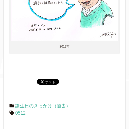
2017年
誕生日のきっかけ（過去）
0512