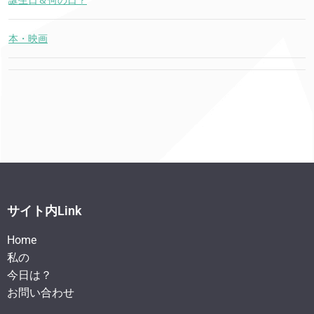
本・映画
サイト内Link
Home
私の
今日は？
お問い合わせ