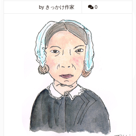
by きっかけ作家
0